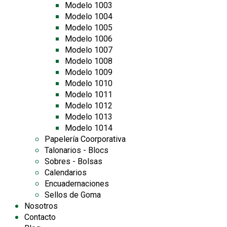
Modelo 1003
Modelo 1004
Modelo 1005
Modelo 1006
Modelo 1007
Modelo 1008
Modelo 1009
Modelo 1010
Modelo 1011
Modelo 1012
Modelo 1013
Modelo 1014
Papelería Coorporativa
Talonarios - Blocs
Sobres - Bolsas
Calendarios
Encuadernaciones
Sellos de Goma
Nosotros
Contacto