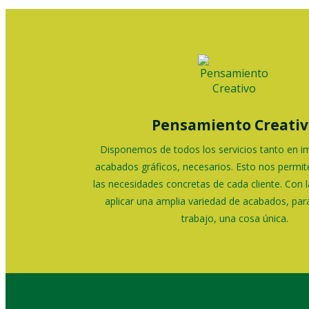
Pensamiento Creativ
Disponemos de todos los servicios tanto en im
acabados gráficos, necesarios. Esto nos permit
las necesidades concretas de cada cliente. Con l
aplicar una amplia variedad de acabados, par
trabajo, una cosa única.